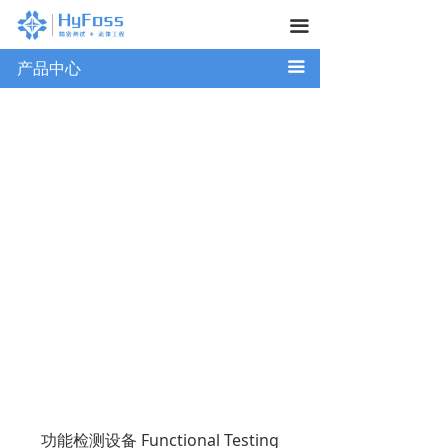
끀
끀
产品中心
功能检测设备 Functional Testing