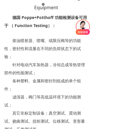
Equipment
德国 Poppe+Potthoff 功能检测设备可用
于 （ Function Testing）：
柴油喷射器、喷嘴、或限压阀等的功能
性，密封性和流量在不同的负荷状态下的试
验；
针对电动汽车加热器，冷却总成等热管理
部件的性能测试；
各种塑料、金属和密封剂组成的单个组
件；
滤清器，阀门等高低温环境下的功能测
试；
其它非标定制设备：真空测试、震动测
试、挠曲测试、扭矩测试、位移测试、变形量